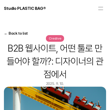
Studio PLASTIC BAG®
← Back to list
Creative
B2B 웹사이트, 어떤 툴로 만
들어야 할까?: 디자이너의 관
점에서
2025. 9. 10.