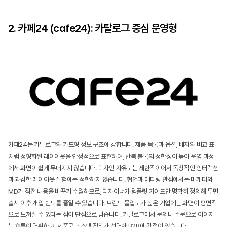
2. 카페24 (cafe24): 카탈로그 중심 운영형
카페24는 카탈로그와 카드형 정보 구조에 강합니다. 제품 목록과 옵션, 배지와 비교 표
처럼 정형화된 레이아웃을 안정적으로 표현하며, 반복 블록의 정합성이 높아 운영 과정
에서 화면이 쉽게 무너지지 않습니다. 디자인 자유도는 제한적이어서 독창적인 인터랙션
과 과감한 레이아웃 실험에는 적합하지 않습니다. 협업과 에디팅 관점에서는 마케터와 
MD가 직접 내용을 바꾸기 수월하므로, 디자이너가 템플릿 가이드만 명확히 정의해 두면 
출시 이후 개입 빈도를 줄일 수 있습니다. 브랜드 몰입도가 높은 기업에는 화면이 평면적
으로 느껴질 수 있다는 점이 단점으로 남습니다. 카탈로그에서 문의나 주문으로 이어지
는 흐름이 명확하고, 제품군과 스펙 정리가 선명한 B2B에 강점이 있습니다.