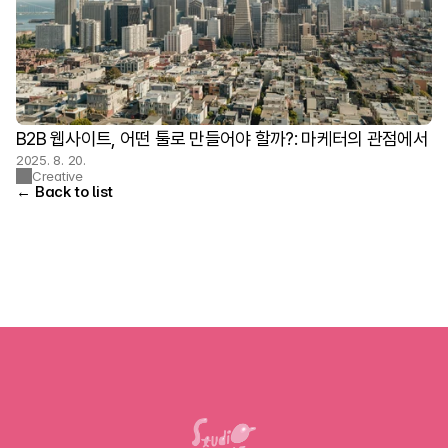
B2B 웹사이트, 어떤 툴로 만들어야 할까?: 마케터의 관점에서
2025. 8. 20.
Creative
← Back to list