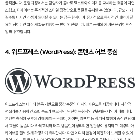
율적입니다. 운영 과정에서는 담당자가 곧바로 텍스트와 이미지를 교체하는 흐름이 자연
스럽고, 디자이너는 주기적인 스타일 점검만으로 품질을 유지할 수 있습니다. 규모가 커
질수록 디자인 개성이 옅어질 수 있다는 점은 한계이며, 장기적으로 독자적인 패턴이 필
요한 팀이라면 확장 계획을 병행하는 편이 안전합니다. 빠른 공개와 가벼운 운영이 핵심
일 때 유효합니다.
4. 워드프레스 (WordPress): 콘텐츠 허브 중심
워드프레스는 테마와 블록 기반으로 중간 수준의 디자인 자유도를 제공합니다. 시각적 
편집기를 사용하면 조립 속도가 빠르지만, 완전히 독창적인 연출에는 제약이 따릅니다. 
콘텐츠 축적형 구조에 강해 케이스 스터디, 가이드, 리포트 등 장기적 발행이 중심인 팀에
서 효율이 높습니다. 카테고리와 태그, 템플릿이 정리되면 일관성이 유지되고, 대량의 아
카이브를 질서 있게 확장하기 유리합니다. 다만 에디터 환경이 복잡하게 느껴질 수 있어 