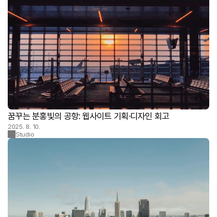
꿈꾸는 분홍빛의 공항: 웹사이트 기획·디자인 회고
2025. 8. 10.
Studio