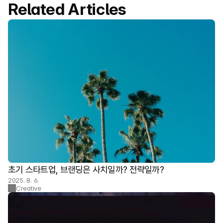
Related Articles
초기 스타트업, 브랜딩은 사치일까? 전략일까?
2025. 8. 6.
Creative