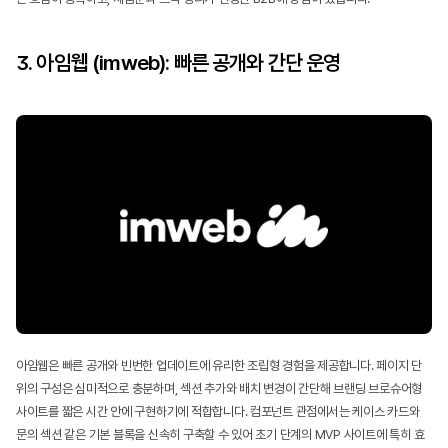
3. 아임웹 (imweb): 빠른 공개와 간단 운영
아임웹은 빠른 공개와 빈번한 업데이트에 유리한 조립형 경험을 제공합니다. 페이지 단
위의 구성은 심미적으로 충분하며, 섹션 추가와 배치 변경이 간단해 브랜딩 브로슈어형 
사이트를 짧은 시간 안에 구현하기에 적합합니다. 컴포넌트 관점에서는 케이스 카드와 
문의 섹션 같은 기본 블록을 신속히 구축할 수 있어 초기 단계의 MVP 사이트에 특히 효