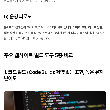
인을 해치지 않고 구현되는지가 중요합니다.
5) 운영 피로도
분기마다 캠페인이 교체되고, 케이스 스터디가 추가됩니다. 
이미지 교체, 리스트 정렬, 
섹션 순서 변경
 같은 반복 작업이 스트레스 없이 가능한지, 디자인 품질이 쉽게 무너지지 
않는지가 도구 선택의 숨은 변수입니다.
주요 웹사이트 빌드 도구 5종 비교
1. 코드 빌드 (Code Build): 제약 없는 표현, 높은 유지 
난이도