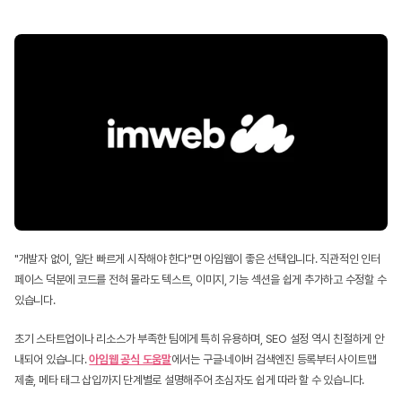
"개발자 없이, 일단 빠르게 시작해야 한다"면 아임웹이 좋은 선택입니다. 직관적인 인터
페이스 덕분에 코드를 전혀 몰라도 텍스트, 이미지, 기능 섹션을 쉽게 추가하고 수정할 수 
있습니다.
초기 스타트업이나 리소스가 부족한 팀에게 특히 유용하며, SEO 설정 역시 친절하게 안
내되어 있습니다. 
아임웹 공식 도움말
에서는 구글·네이버 검색엔진 등록부터 사이트맵 
제출, 메타 태그 삽입까지 단계별로 설명해주어 초심자도 쉽게 따라 할 수 있습니다.