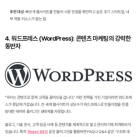
추천 대상
: 빠르게 웹사이트를 만들어 시장 반응을 확인하고 싶은 초기 스타트업, 내
부 개발 리소스가 없는 팀
4. 워드프레스 (WordPress): 콘텐츠 마케팅의 강력한 
동반자
"우리는 콘텐츠로 잠재 고객을 끌어모을 겁니다." 이런 전략을 가진 기업이라면 워드프레
스가 정답에 가깝습니다. 전 세계 웹사이트의 상당수가 워드프레스로 만들어졌을 만큼 
방대한 테마와 플러그인 생태계를 자랑합니다.
블로그, 기술 문서, 고객 성공 사례 등 콘텐츠를 체계적으로 쌓고 관리하기에 최적화되어 
있습니다. 특히 
Yoast SEO
 같은 플러그인을 활용하면 FAQ나 Q&A 같은 '구조화 데