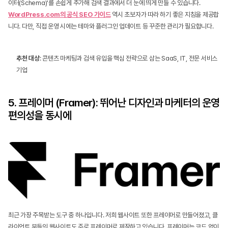
이터(Schema)'를 손쉽게 추가해 검색 결과에서 더 눈에 띄게 만들 수 있습니다. 
WordPress.com의 공식 SEO 가이드
 역시 초보자가 따라 하기 좋은 지침을 제공합
니다. 다만, 직접 운영 시에는 테마와 플러그인 업데이트 등 꾸준한 관리가 필요합니다.
추천 대상
: 콘텐츠 마케팅과 검색 유입을 핵심 전략으로 삼는 SaaS, IT, 전문 서비스 
기업
5. 프레이머 (Framer): 뛰어난 디자인과 마케터의 운영 
편의성을 동시에
최근 가장 주목받는 도구 중 하나입니다. 저희 웹사이트 또한 프레이머로 만들어졌고, 클
라이언트 분들의 웹사이트도 주로 프레이머로 제작하고 있습니다. 프레이머는 코드 없이