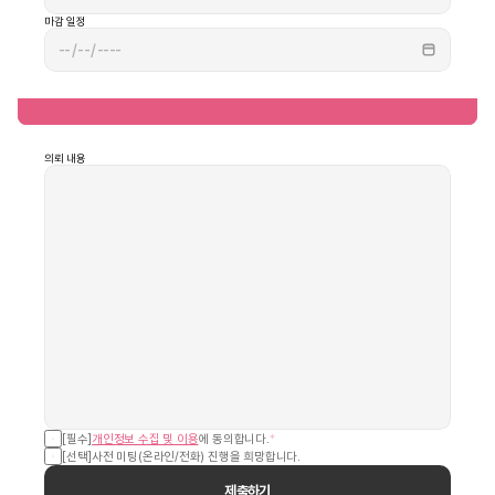
마감 일정
의뢰 내용
[필수]
개인정보 수집 및 이용
에 동의합니다.
*
[선택]
사전 미팅(온라인/전화) 진행을 희망합니다.
제출하기