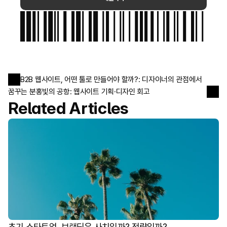
PLASTIC BAG
B2B 웹사이트, 어떤 툴로 만들어야 할까?: 디자이너의 관점에서
꿈꾸는 분홍빛의 공항: 웹사이트 기획·디자인 회고
Related Articles
초기 스타트업, 브랜딩은 사치일까? 전략일까?