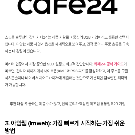
쇼핑몰 솔루션의 강자 카페24는 제품 카탈로그 중심의 B2B 기업에게도 훌륭한 선택지
입니다. 다양한 제품 사양과 옵션을 체계적으로 보여주고, 견적 문의나 주문 흐름을 구축
하는 데 강점이 있습니다.
마케터 입장에서 가장 중요한 SEO 설정도 비교적 간단합니다. 
카페24 공식 가이드
에 
따르면, 관리자 페이지에서 사이트맵(XML)과 RSS 피드를 활성화하고, 이 주소를 구글 
서치콘솔이나 네이버 서치어드바이저에 제출하는 것만으로 기본적인 검색엔진 최적화
가 가능합니다.
추천 대상
: 취급하는 제품 수가 많고, 견적 문의가 핵심인 제조업·유통업 B2B 기업
3. 아임웹 (imweb): 가장 빠르게 시작하는 가장 쉬운 
방법