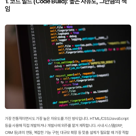
1. 코드 빌드 (Code Build): 높은 자유도, 그만큼의 책
임
가장 전통적이면서도 가장 높은 자유도를 가진 방식입니다. HTML/CSS/JavaScript 
등을 사용해 직접 개발하거나 개발사에 외주를 맡겨 제작합니다. 사내 시스템(ERP, 
CRM 등)과의 연동, 복잡한 기능 구현, 대규모 확장 등 맞춤 설계가 필요할 때 가장 적합