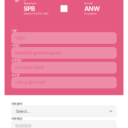
Departure
Arrival
SPB
ANW
Studio PLASTIC BAG
Anywhere
이름
*
이메일
*
전화번호
*
회사명
*
의뢰 분야
의뢰 예산