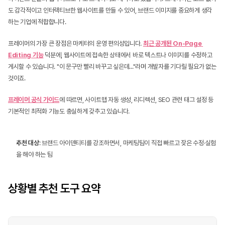
도 감각적이고 인터랙티브한 웹사이트를 만들 수 있어, 브랜드 이미지를 중요하게 생각
하는 기업에 적합합니다.
프레이머의 가장 큰 장점은 마케터의 운영 편의성입니다. 
최근 공개된 On-Page 
Editing 기능
 덕분에, 웹사이트에 접속한 상태에서 바로 텍스트나 이미지를 수정하고 
게시할 수 있습니다. "이 문구만 빨리 바꾸고 싶은데..."라며 개발자를 기다릴 필요가 없는 
것이죠.
프레이머 공식 가이드
에 따르면, 사이트맵 자동 생성, 리디렉션, SEO 관련 태그 설정 등 
기본적인 최적화 기능도 충실하게 갖추고 있습니다.
추천 대상
: 브랜드 아이덴티티를 강조하면서, 마케팅팀이 직접 빠르고 잦은 수정·실험
을 해야 하는 팀
상황별 추천 도구 요약