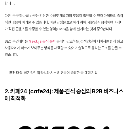
합니다.
다만, 문구 하나를 바꾸는 간단한 수정도 개발자의 도움이 필요할 수 있어 마케터의 즉각
적인 대응이 어려울 수 있습니다. 이런 단점을 보완하기 위해, 개발팀과 협력하여 마케터
가 직접 콘텐츠를 수정할 수 있는 영역(CMS)을 함께 설계하는 것이 중요합니다.
SEO 측면에서는 
Next.js 공식 문서
 등에서 강조하듯, 검색엔진이 페이지를 쉽게 읽고 
사용자에게 빠르게 보여주는 방식을 채택할 수 있어 기술적으로 유리한 구조를 만들 수 
있습니다.
추천 대상
: 장기적인 확장성과 시스템 연동이 중요한 중·대형 기업
2. 카페24 (cafe24): 제품·견적 중심의 B2B 비즈니스
에 최적화