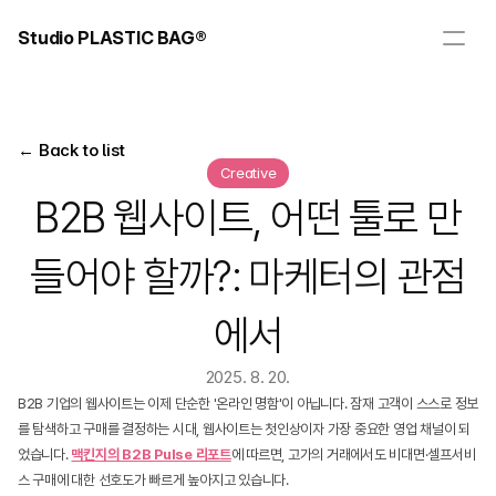
Studio PLASTIC BAG®
← Back to list
Creative
B2B 웹사이트, 어떤 툴로 만
들어야 할까?: 마케터의 관점
에서
2025. 8. 20.
B2B 기업의 웹사이트는 이제 단순한 '온라인 명함'이 아닙니다. 잠재 고객이 스스로 정보
를 탐색하고 구매를 결정하는 시대, 웹사이트는 첫인상이자 가장 중요한 영업 채널이 되
었습니다. 
맥킨지의 B2B Pulse 리포트
에 따르면, 고가의 거래에서도 비대면·셀프서비
스 구매에 대한 선호도가 빠르게 높아지고 있습니다.