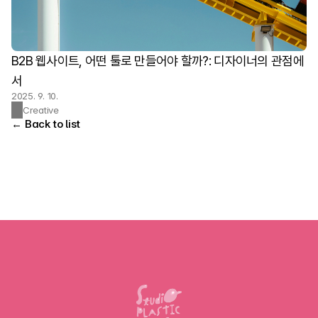
B2B 웹사이트, 어떤 툴로 만들어야 할까?: 디자이너의 관점에
서
2025. 9. 10.
Creative
← Back to list