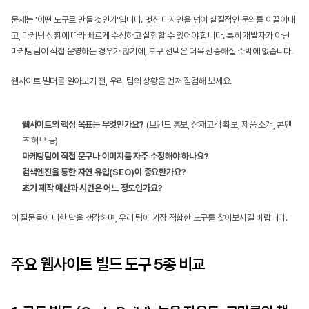
문제는 '어떤 도구로 만들 것인가'입니다. 멋진 디자인을 넘어 실질적인 문의를 이끌어내
고, 마케팅 상황에 따라 빠르게 수정하고 실험할 수 있어야 합니다. 특히 개발자가 아닌 
마케팅팀이 직접 운영하는 경우가 많기에, 도구 선택은 더욱 신중해질 수밖에 없습니다.
웹사이트 빌더를 알아보기 전, 우리 팀의 상황을 먼저 점검해 보세요.
웹사이트의 핵심 목표는 무엇인가요?
 (브랜드 홍보, 잠재고객 확보, 제품 소개, 콘텐
츠 허브 등)
마케팅팀이 직접 문구나 이미지를 자주 수정해야 하나요?
검색엔진을 통한 자연 유입(SEO)이 중요한가요?
초기 제작 예산과 시간은 어느 정도인가요?
이 질문들에 대한 답을 생각하며, 우리 팀에 가장 적합한 도구를 찾아보시길 바랍니다.
주요 웹사이트 빌드 도구 5종 비교