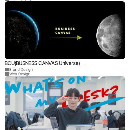
BCU(BUSNESS CANVAS Universe)
Brand Design
Web Design